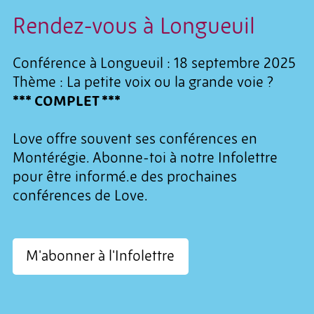
Rendez-vous à Longueuil
Conférence à Longueuil : 18 septembre 2025
Thème : La petite voix ou la grande voie ?
*** COMPLET ***
Love offre souvent ses conférences en
Montérégie. Abonne-toi à notre Infolettre
pour être informé.e des prochaines
conférences de Love.
M'abonner à l'Infolettre