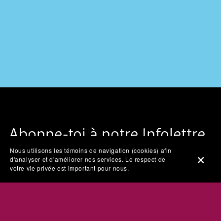
Abonne-toi à notre Infolettre
Nous utilisons les témoins de navigation (cookies) afin
d'analyser et d'améliorer nos services. Le respect de
votre vie privée est important pour nous.
Naviguer