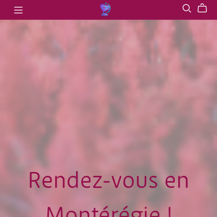
Rendez-vous en
Montérégie !