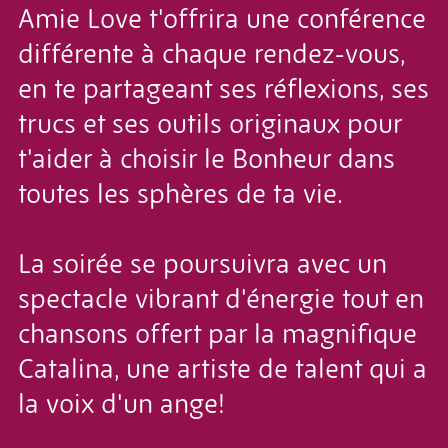
Amie Love t'offrira une conférence
différente à chaque rendez-vous,
en te partageant ses réflexions, ses
trucs et ses outils originaux pour
t'aider à choisir le Bonheur dans
toutes les sphères de ta vie.
La soirée se poursuivra avec un
spectacle vibrant d'énergie tout en
chansons offert par la magnifique
Catalina, une artiste de talent qui a
la voix d'un ange!