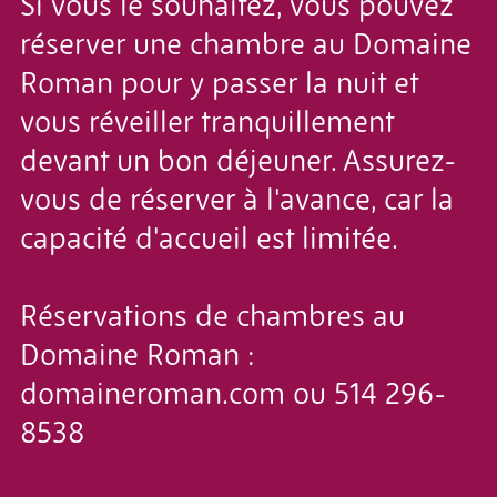
Si vous le souhaitez, vous pouvez
réserver une chambre au Domaine
Roman pour y passer la nuit et
vous réveiller tranquillement
devant un bon déjeuner. Assurez-
vous de réserver à l'avance, car la
capacité d'accueil est limitée.
Réservations de chambres au
Domaine Roman :
domaineroman.com ou 514 296-
8538