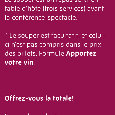
table d'hôte (trois services) avant
la conférence-spectacle.
* Le souper est facultatif, et celui-
ci n'est pas compris dans le prix
des billets. Formule
Apportez
votre vin
.
Offrez-vous la totale!