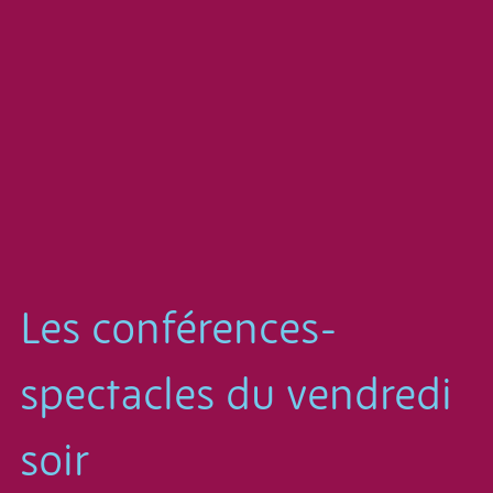
Les conférences-
spectacles du vendredi
soir