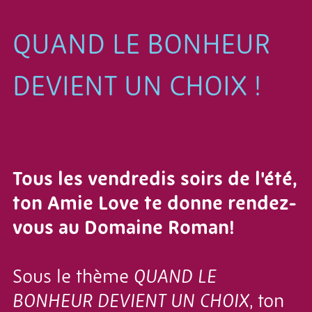
QUAND LE BONHEUR
DEVIENT UN CHOIX !
Tous les vendredis soirs de l'été,
ton Amie Love te donne rendez-
vous au Domaine Roman!
Sous le thème
QUAND LE
BONHEUR DEVIENT UN CHOIX
, ton