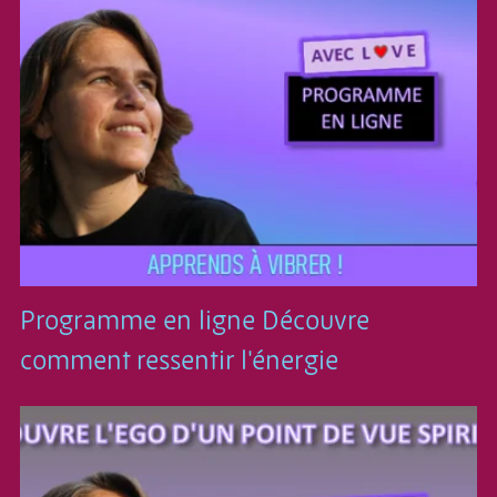
Programme en ligne Découvre
comment ressentir l'énergie