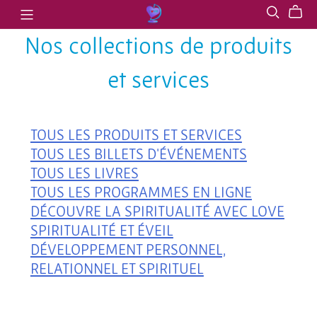
Nos collections de produits
et services
TOUS LES PRODUITS ET SERVICES
TOUS LES BILLETS D'ÉVÉNEMENTS
TOUS LES LIVRES
TOUS LES PROGRAMMES EN LIGNE
DÉCOUVRE LA SPIRITUALITÉ AVEC LOVE
SPIRITUALITÉ ET ÉVEIL
DÉVELOPPEMENT PERSONNEL,
RELATIONNEL ET SPIRITUEL