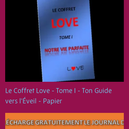
Le Coffret Love - Tome I - Ton Guide
vers l'Éveil - Papier