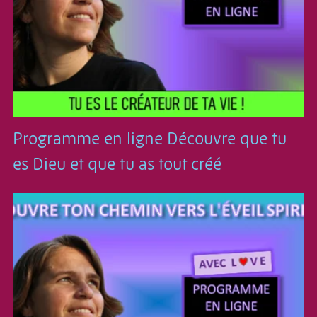
Programme en ligne Découvre que tu
es Dieu et que tu as tout créé