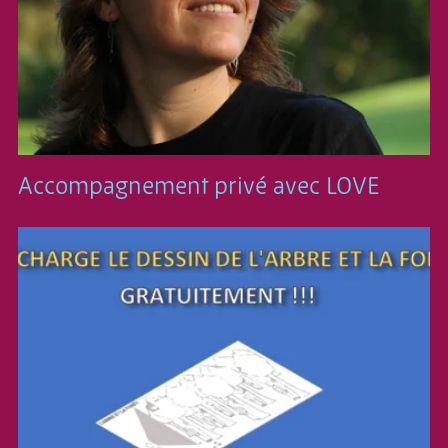
Accompagnement privé avec LOVE