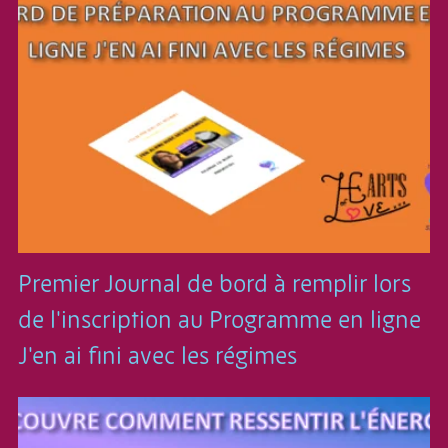
Premier Journal de bord à remplir lors
de l'inscription au Programme en ligne
J'en ai fini avec les régimes