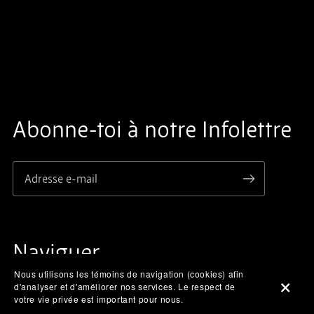
Abonne-toi à notre Infolettre
Naviguer
Nous utilisons les témoins de navigation (cookies) afin
d'analyser et d'améliorer nos services. Le respect de
Accueil
votre vie privée est important pour nous.