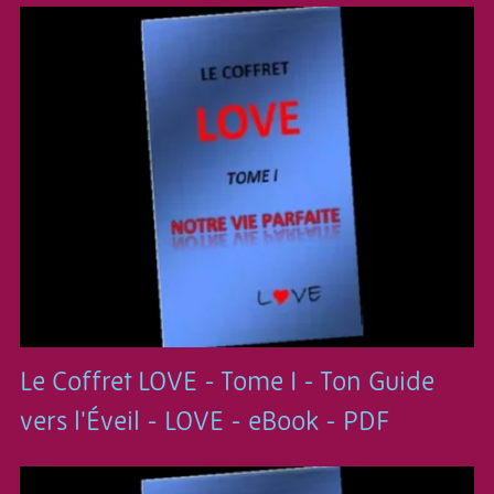
Le Coffret LOVE - Tome I - Ton Guide
vers l'Éveil - LOVE - eBook - PDF