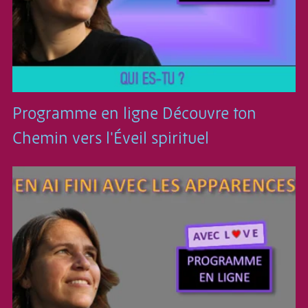
Programme en ligne Découvre ton
Chemin vers l'Éveil spirituel