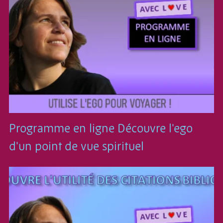
Programme en ligne Découvre l'ego
d'un point de vue spirituel