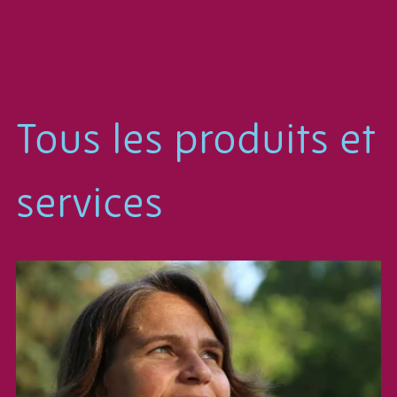
Tous les produits et
services