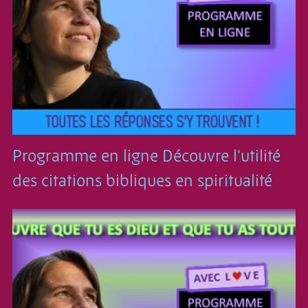
Programme en ligne Découvre l'utilité
des citations bibliques en spiritualité