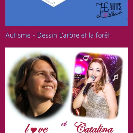
Autisme - Dessin L'arbre et la forêt