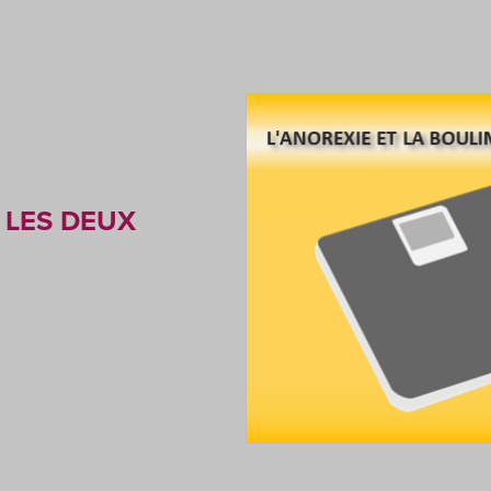
; LES DEUX