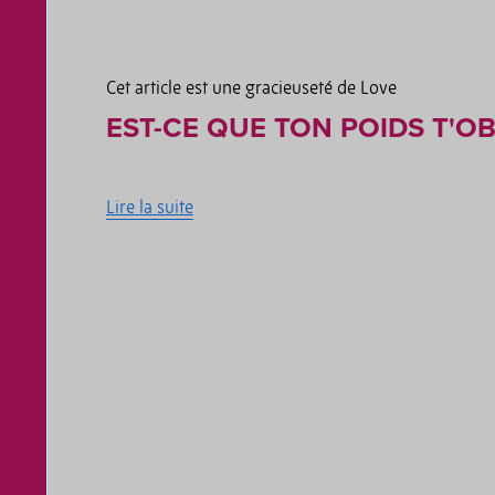
Cet article est une gracieuseté de Love
EST-CE QUE TON POIDS T'O
Lire la suite