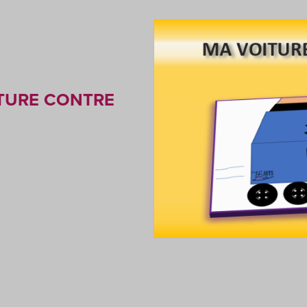
ITURE CONTRE