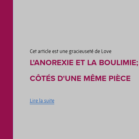
Cet article est une gracieuseté de Love
L'ANOREXIE ET LA BOULIMIE
CÔTÉS D'UNE MÊME PIÈCE
Lire la suite