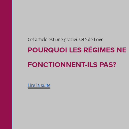
Cet article est une gracieuseté de Love
POURQUOI LES RÉGIMES NE
FONCTIONNENT-ILS PAS?
Lire la suite