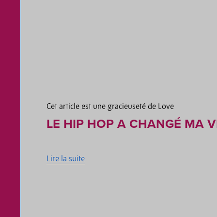
Cet article est une gracieuseté de Love
LE HIP HOP A CHANGÉ MA VI
Lire la suite