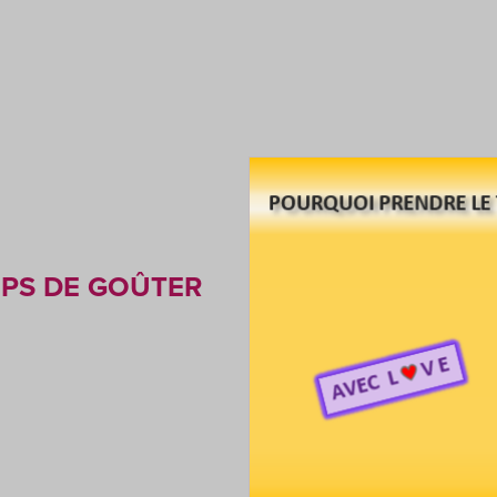
PS DE GOÛTER