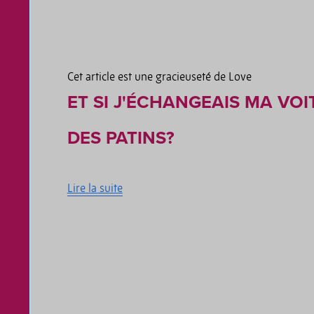
Cet article est une gracieuseté de Love
ET SI J'ÉCHANGEAIS MA VO
DES PATINS?
Lire la suite