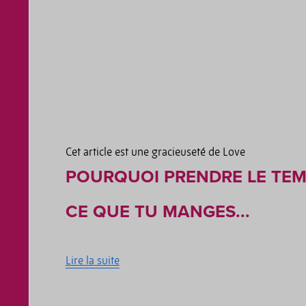
Cet article est une gracieuseté de Love
POURQUOI PRENDRE LE TEM
CE QUE TU MANGES...
Lire la suite